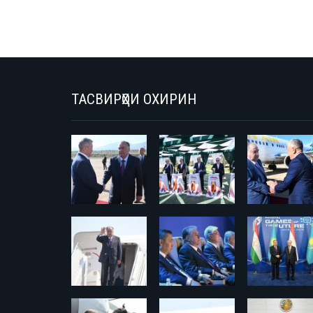
ТАСВИРҲОИ ОХИРИН