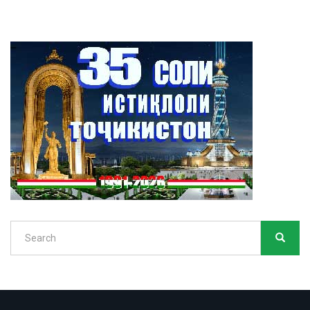
Search
SEARC
Search