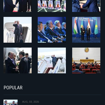
POPULAR
AUG, 03, 2026