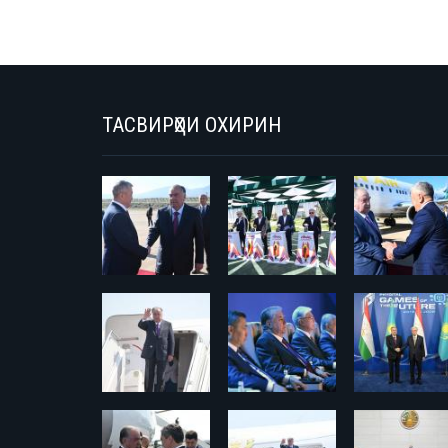
ТАСВИРҲОИ ОХИРИН