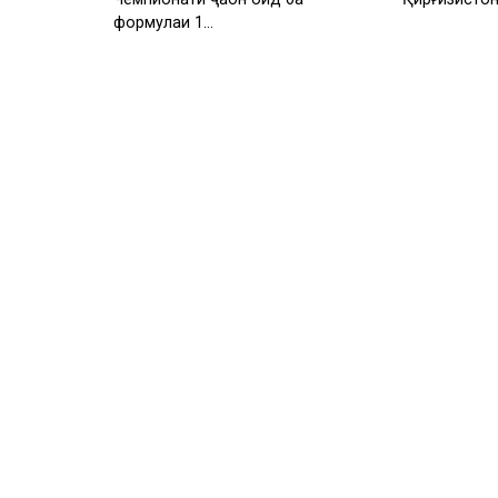
формулаи 1…