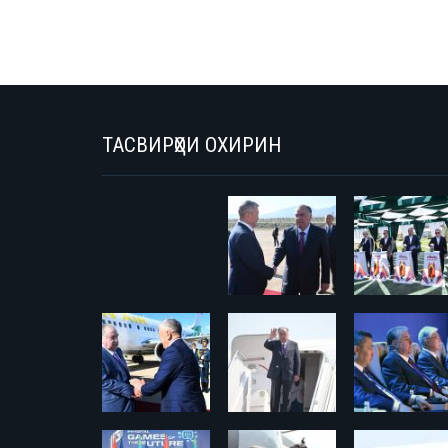
ТАСВИРҲОИ ОХИРИН