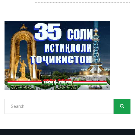
Search
SEARC
Search