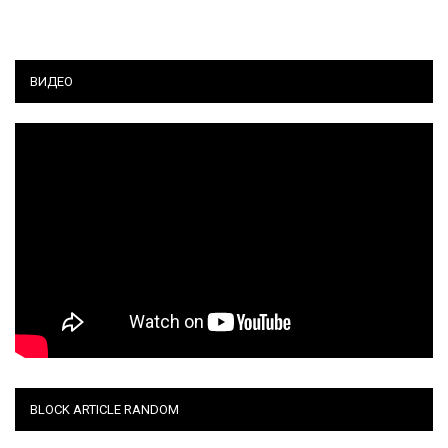
ВИДЕО
BLOCK ARTICLE RANDOM