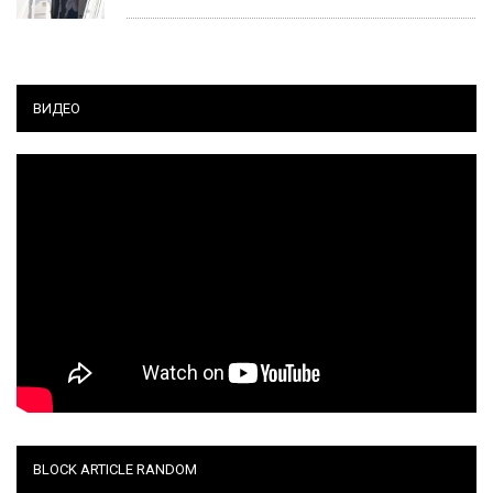
ВИДЕО
BLOCK ARTICLE RANDOM