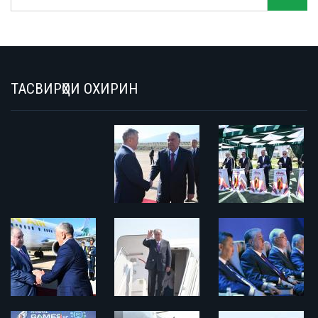
ТАСВИРҲОИ ОХИРИН